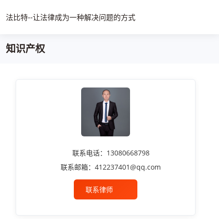
法比特--让法律成为一种解决问题的方式
知识产权
联系电话：13080668798
联系邮箱：412237401@qq.com
联系律师