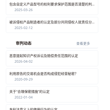
包含自定义产品型号的权利要求保护范围是否清楚的判断
2025-03-26
被诉侵权产品制造者的认定及部分共同侵权人就责任分担不服提起上诉的处理
2025-02-12
审判动态
查看更多
恶意提起知识产权诉讼及赔偿责任范围的认定
2026-04-02
利用原告的交易机会是否构成侵犯经营秘密？
2020-09-29
关于“合理保密措施”的认定
2022-01-04
专利法意义上的使用行为的认定