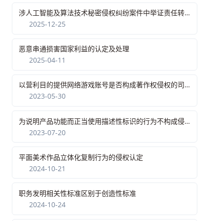
涉人工智能及算法技术秘密侵权纠纷案件中举证责任转移的适用
2025-12-25
恶意串通损害国家利益的认定及处理
2025-04-11
以营利目的提供网络游戏账号是否构成著作权侵权的司法认定
2023-05-30
为说明产品功能而正当使用描述性标识的行为不构成侵权
2023-07-20
平面美术作品立体化复制行为的侵权认定
2024-10-21
职务发明相关性标准区别于创造性标准
2024-10-24