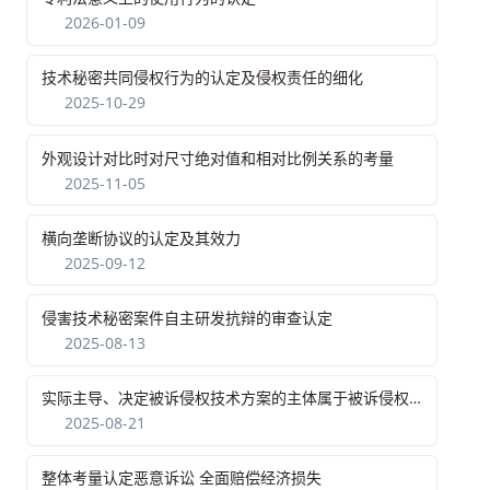
2026-01-09
技术秘密共同侵权行为的认定及侵权责任的细化
2025-10-29
外观设计对比时对尺寸绝对值和相对比例关系的考量
2025-11-05
横向垄断协议的认定及其效力
2025-09-12
侵害技术秘密案件自主研发抗辩的审查认定
2025-08-13
实际主导、决定被诉侵权技术方案的主体属于被诉侵权产品的制造者
2025-08-21
整体考量认定恶意诉讼 全面赔偿经济损失