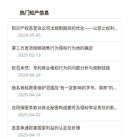
热门知产信息
知识产权恶意诉讼司法规制路径的优化——以禁止权利滥用和诚信原则为基点
2024-05-05
第三方发货网络销售行为侵权行为地的确定
2025-02-13
防范未然：专利商业维权行为的问题分析与规制径路
2024-06-24
驰名商标跨类保护范围及“有一定影响的字号、简称”的认定
2025-04-24
合同保密条款对商业秘密构成要件及侵权举证责任的影响
2025-04-02
恶意串通损害国家利益的认定及处理
2025-04-11