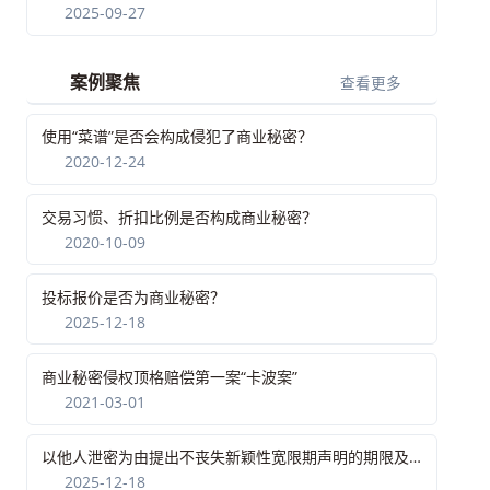
2025-09-27
案例聚焦
查看更多
使用“菜谱”是否会构成侵犯了商业秘密？
2020-12-24
交易习惯、折扣比例是否构成商业秘密？
2020-10-09
投标报价是否为商业秘密？
2025-12-18
商业秘密侵权顶格赔偿第一案“卡波案”
2021-03-01
以他人泄密为由提出不丧失新颖性宽限期声明的期限及其起算点
2025-12-18