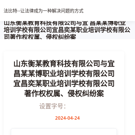
法比特--让法律成为一种解决问题的方式
山东衡某教育科技有限公司与宜 昌某某博职业
培训学校有限公司宜昌奕某职业培训学校有限公
司著作权权属、侵权纠纷案
山东衡某教育科技有限公司与宜
昌某某博职业培训学校有限公司
宜昌奕某职业培训学校有限公司
著作权权属、侵权纠纷案
设置字号：
2024-04-24