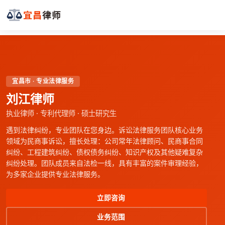
宜昌
律师
宜昌市 · 专业法律服务
刘江律师
执业律师 · 专利代理师 · 硕士研究生
遇到法律纠纷，专业团队在您身边。诉讼法律服务团队核心业务
领域为民商事诉讼，擅长处理：公司常年法律顾问、民商事合同
纠纷、工程建筑纠纷、债权债务纠纷、知识产权及其他疑难复杂
纠纷处理。团队成员来自法检一线，具有丰富的案件审理经验，
为多家企业提供专业法律服务。
立即咨询
业务范围