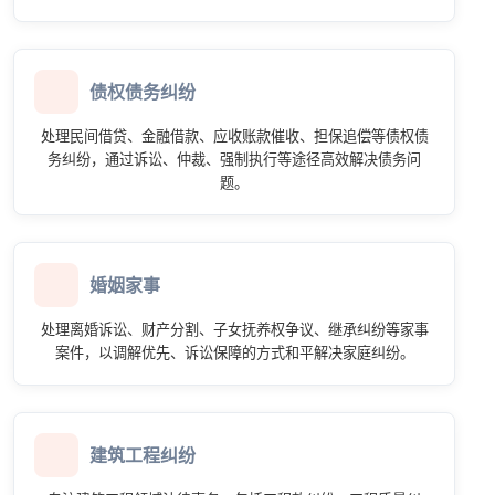
债权债务纠纷
处理民间借贷、金融借款、应收账款催收、担保追偿等债权债
务纠纷，通过诉讼、仲裁、强制执行等途径高效解决债务问
题。
婚姻家事
处理离婚诉讼、财产分割、子女抚养权争议、继承纠纷等家事
案件，以调解优先、诉讼保障的方式和平解决家庭纠纷。
建筑工程纠纷