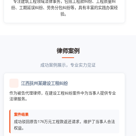
专注建筑工程领域法律事务，包括工程款纠纷、工程质量纠
纷、工期延误纠纷、劳务分包纠纷等，具有丰富的实践办案经
验。
律师案例
成功案例展示，专业实力见证
江西抚州某建设工程纠纷
作为被告代理律师，在建设工程纠纷案件中为当事人提供专业
法律服务。
案件结果
成功驳回原告176万元工程款返还请求，维护了当事人合法
权益。