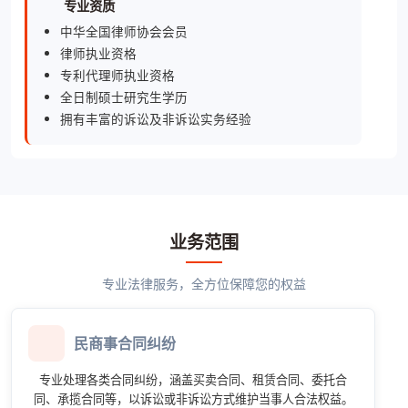
专业资质
中华全国律师协会会员
律师执业资格
专利代理师执业资格
全日制硕士研究生学历
拥有丰富的诉讼及非诉讼实务经验
业务范围
专业法律服务，全方位保障您的权益
民商事合同纠纷
专业处理各类合同纠纷，涵盖买卖合同、租赁合同、委托合
同、承揽合同等，以诉讼或非诉讼方式维护当事人合法权益。