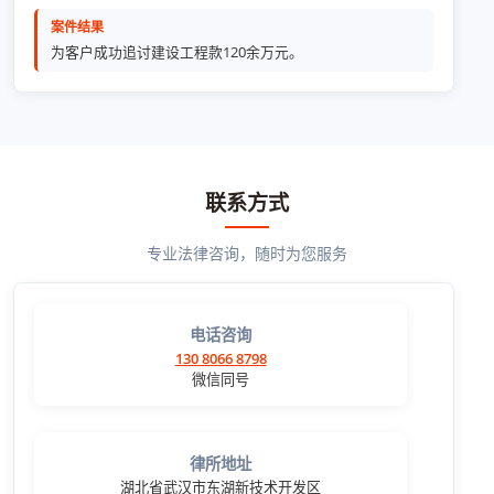
案件结果
为客户成功追讨建设工程款120余万元。
联系方式
专业法律咨询，随时为您服务
电话咨询
130 8066 8798
微信同号
律所地址
湖北省武汉市东湖新技术开发区