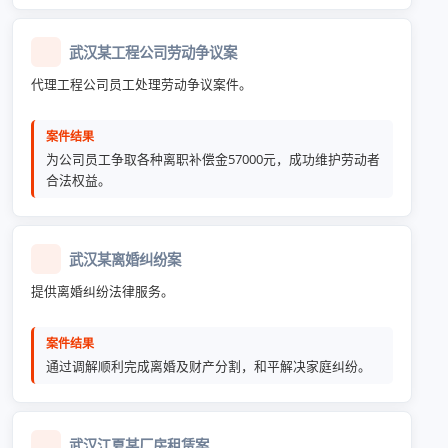
武汉某工程公司劳动争议案
代理工程公司员工处理劳动争议案件。
案件结果
为公司员工争取各种离职补偿金57000元，成功维护劳动者
合法权益。
武汉某离婚纠纷案
提供离婚纠纷法律服务。
案件结果
通过调解顺利完成离婚及财产分割，和平解决家庭纠纷。
武汉江夏某厂房租赁案