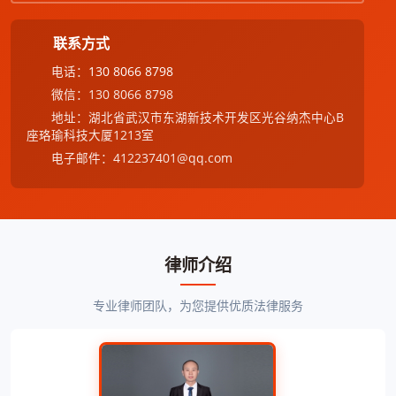
联系方式
电话：
130 8066 8798
微信：130 8066 8798
地址：湖北省武汉市东湖新技术开发区光谷纳杰中心B
座珞瑜科技大厦1213室
电子邮件：412237401@qq.com
律师介绍
专业律师团队，为您提供优质法律服务