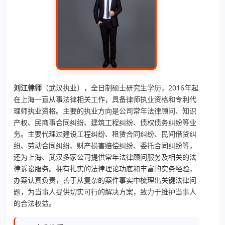
刘江律师
（武汉执业），全日制硕士研究生学历，2016年起
在上海一直从事法律相关工作，具备律师执业资格和专利代
理师执业资格。主要的执业方向是公司常年法律顾问、知识
产权、民商事合同纠纷、建筑工程纠纷、债权债务纠纷等业
务。主要代理过建设工程纠纷、租赁合同纠纷、民间借贷纠
纷、劳动合同纠纷、财产损害赔偿纠纷、委托合同纠纷等，
还为上海、武汉多家公司提供常年法律顾问服务及相关的法
律诉讼服务。拥有扎实的法律理论功底和丰富的实务经验，
办案认真负责，善于从复杂的案件事实中梳理出关键法律问
题，为当事人提供切实可行的解决方案，致力于维护当事人
的合法权益。