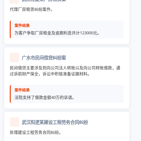
代理厂房租赁纠纷案件。
案件结果
为客户争取厂房租金及逾期利息共计123000元。
广水市民间借贷纠纷案
民间借贷主要涉及到向公司法人转账以及向公司转账借款，通
过诉前财产保全，诉讼中积极准备证据材料。
案件结果
法院支持了借款金额40万的诉请。
武汉阳逻某建设工程劳务合同纠纷
处理建设工程劳务合同纠纷。