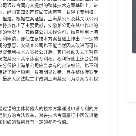
公司通过合同向其提供的整体技术方案基础上，进
案，经国家知识产权局实质审查，获得了专利权，
。但是，根据在案证据，上海某公司及其关联公司
性特点作出了主要贡献，安徽某公司在其中作出的
制的情况下，安徽某公司未经许可，擅自利用上海
专利申请，即使在该技术方案基础上作出了一定的
司的意愿，安徽某公司也不能当然因其改进而可以
涉案专利技术方案被公开后，其已被动失去了对自
安徽某公司共享涉案专利权，权利行使上还会受到
充分保护上海某公司应当享有的合法权益，也不利
违背了诚信原则，具有明显过错，且在整体涉案专
，最高人民法院二审改判上海某公司为涉案专利权
显过错的主体将他人的技术方案通过申请专利的方
提供方的合法权益，对在技术合同履行中因改进他
属纠纷的裁判具有一定的参考价值。