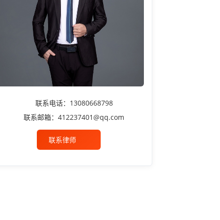
联系电话：13080668798
联系邮箱：412237401@qq.com
联系律师