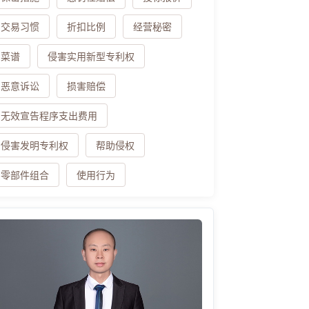
交易习惯
折扣比例
经营秘密
菜谱
侵害实用新型专利权
恶意诉讼
损害赔偿
无效宣告程序支出费用
侵害发明专利权
帮助侵权
零部件组合
使用行为