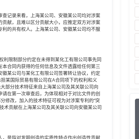
审查记录来看，上海某公司、安徽某公司均对涉案
的贡献，且难以区分贡献大小，应推定双方对涉案
专利的共有权人。上海某公司、安徽某公司均不服
章权利限制部分约定在未得到某化工有限公司事先同
在本合同内获得的任何信息及文件透露给任何第三
、安徽某公司与某化工有限公司签署转让协议，约定
承担某国际贸易有限公司在A合同项下的权利和义
绝大部分技术特征来自上海某公司及其关联公司向
申请在第一次审查后，为体现相对于对比文件的创
部分修改，加入的技术特征可视为对涉案专利的“突
些技术贡献在上海某公司及其关联公司向安徽某公司
人，是指对发明创造的实质性特点作出创造性贡献